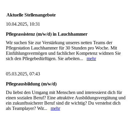
Aktuelle Stellenangebote
10.04.2025, 10:31
Pflegeassistenz (m/w/d) in Lauchhammer
Wir suchen Sie zur Verstärkung unseres netten Teams der
Pflegestation Lauchhammer für 30 Stunden pro Woche. Mit
Einfühlungsvermögen und fachlicher Kompetenz widmen Sie
sich den Pflegebedürftigen. Sie arbeiten...
mehr
05.03.2025, 07:43
Pflegeausbildung (m/w/d)
Du liebst den Umgang mit Menschen und interessierst dich für
einen sozialen Beruf? Eine attraktive Ausbildungsvergütung und
ein zukunftssicherer Beruf sind dir wichtig? Du verstehst dich
als Teamplayer? Wir...
mehr