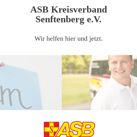
ASB Kreisverband
Senftenberg e.V.
Wir helfen hier und jetzt.