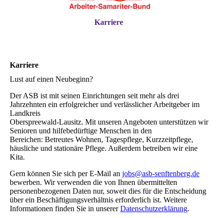
Karriere
Karriere
Lust auf einen Neubeginn?
Der ASB ist mit seinen Einrichtungen seit mehr als drei
Jahrzehnten ein erfolgreicher und verlässlicher Arbeitgeber im
Landkreis
Oberspreewald-Lausitz. Mit unseren Angeboten unterstützen wir
Senioren und hilfebedürftige Menschen in den
Bereichen: Betreutes Wohnen, Tagespflege, Kurzzeitpflege,
häusliche und stationäre Pflege. Außerdem betreiben wir eine
Kita.
Gern können Sie sich per E-Mail an
jobs@asb-senftenberg.de
bewerben. Wir verwenden die von Ihnen übermittelten
personenbezogenen Daten nur, soweit dies für die Entscheidung
über ein Beschäftigungsverhältnis erforderlich ist. Weitere
Informationen finden Sie in unserer
Datenschutzerklärung
.